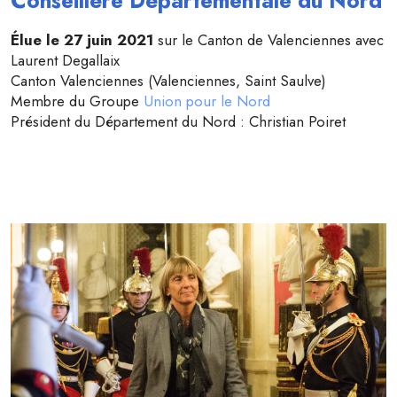
Conseillère Départementale du Nord
Élue le 27 juin 2021
sur le Canton de Valenciennes avec
Laurent Degallaix
Canton Valenciennes (Valenciennes, Saint Saulve)
Membre du Groupe
Union pour le Nord
Président du Département du Nord : Christian Poiret