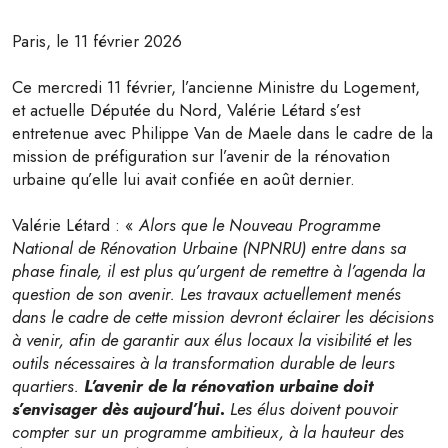
Paris, le 11 février 2026
Ce mercredi 11 février, l’ancienne Ministre du Logement,
et actuelle Députée du Nord, Valérie Létard s’est
entretenue avec Philippe Van de Maele dans le cadre de la
mission de préfiguration sur l’avenir de la rénovation
urbaine qu’elle lui avait confiée en août dernier.
Valérie Létard : «
Alors que le Nouveau Programme
National de Rénovation Urbaine (NPNRU) entre dans sa
phase finale, il est plus qu’urgent de remettre à l’agenda la
question de son avenir. Les travaux actuellement menés
dans le cadre de cette mission devront éclairer les décisions
à venir, afin de garantir aux élus locaux la visibilité et les
outils nécessaires à la transformation durable de leurs
quartiers.
L’avenir de la rénovation urbaine doit
s’envisager dès aujourd’hui.
Les élus doivent pouvoir
compter sur un programme ambitieux, à la hauteur des