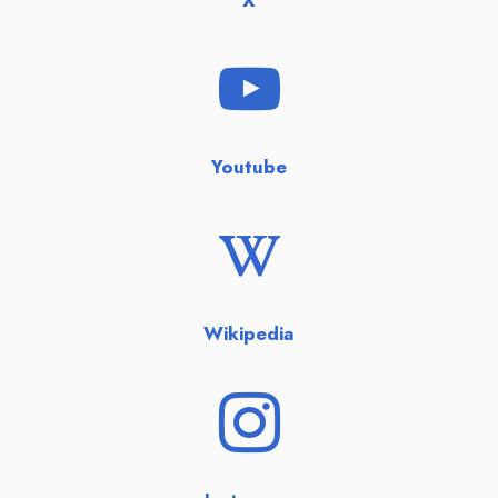
X
Youtube
Wikipedia