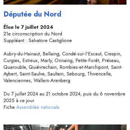
Députée du Nord
Élue le 7 juillet 2024
21e circonscription du Nord
Suppléant : Salvatore Castiglione
Aubry-du-Hainaut, Bellaing, Condé-sur-l'Escaut, Crespin,
Curgies, Estreux, Marly, Onnaing, Petite-Forêt, Préseau,
Quarouble, Quiévrechain, Rombies-et-Marchipont, Saint-
Aybert, Saint-Saulve, Saultain, Sebourg, Thivencelle,
Valenciennes, Wallers-Arenberg
Du 7 juillet 2024 au 21 octobre 2024, puis du 6 novembre
2025 à ce jour.
Fiche
Assemblée nationale