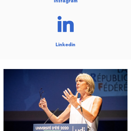
Instagram
Linkedin