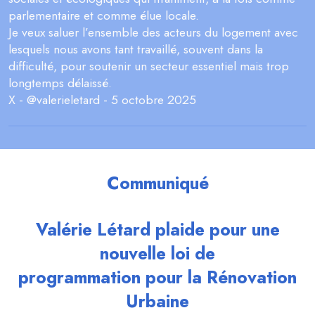
parlementaire et comme élue locale.
Je veux saluer l’ensemble des acteurs du logement avec
lesquels nous avons tant travaillé, souvent dans la
difficulté, pour soutenir un secteur essentiel mais trop
longtemps délaissé.
X - @valerieletard - 5 octobre 2025
Communiqué
Valérie Létard plaide pour une
nouvelle loi de
programmation pour la Rénovation
Urbaine