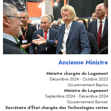
Ancienne Ministre
Ministre chargée du Logement
Décembre
2024 - Octobre 2025
Gouvernement Bayrou
Ministre du Logement
Septembre 2024 - Décembre 2024
Gouvernement Barnier
Secrétaire d'État chargée des Technologies vertes