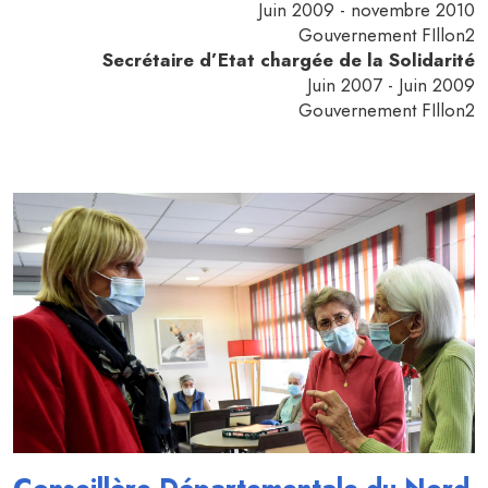
Juin 2009 - novembre 2010
Gouvernement FIllon2
Secrétaire d’Etat chargée de la Solidarité
Juin 2007 - Juin 2009
Gouvernement FIllon2