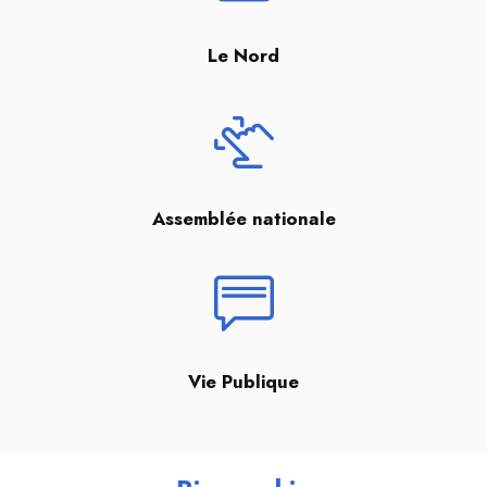
Le Nord
Assemblée nationale
Vie Publique