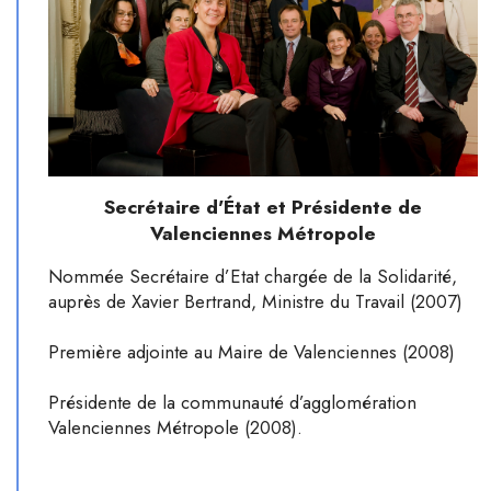
Secrétaire d'État et Présidente de
Valenciennes Métropole
Nommée Secrétaire d’Etat chargée de la Solidarité,
auprès de Xavier Bertrand, Ministre du Travail (2007)
Première adjointe au Maire de Valenciennes (2008)
Présidente de la communauté d’agglomération
Valenciennes Métropole (2008).