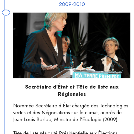
2009-2010
Secrétaire d'État et Tête de liste aux
Régionales
Nommée Secrétaire d'État chargée des Technologies
vertes et des Négociations sur le climat, auprès de
Jean-Louis Borloo, Ministre de l'Écologie (2009)
Tête de liste Majorité Présidentielle aux Élections