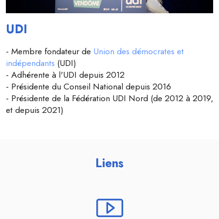
UDI
- Membre fondateur de
Union des démocrates et
indépendants
(UDI)
- Adhérente à l'UDI depuis 2012
- Présidente du Conseil National depuis 2016
- Présidente de la Fédération UDI Nord (de 2012 à 2019,
et depuis 2021)
Liens