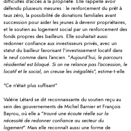
difficultés d'accès à la propriété. Elle rappelle avoir
défendu plusieurs mesures : le renforcement du prêt à
taux zéro, la possibilité de donations familiales avant
succession pour aider les jeunes à devenir propriétaires,
et le soutien au logement social par un renforcement des
fonds propres des bailleurs. Elle souhaitait aussi
redonner confiance aux investisseurs privés, avec un
statut du bailleur favorisant l'investissement locatif dans
le neuf comme dans l'ancien. "
Aujourd'hui, le parcours
résidentiel est bloqué. Si on ne relance pas l'accession, le
locatif et le social, on creuse les inégalités
", estime-t-elle.
"Ce n'était plus suffisant"
Valérie Létard se dit reconnaissante du soutien reçu au
sein des gouvernements de Michel Barnier et François
Bayrou, où elle a "
trouvé une écoute réelle sur la
nécessité de redonner confiance au secteur du
logement
". Mais elle reconnaît aussi une forme de