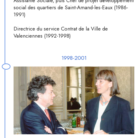
Assistante Sociale, puis Chef de projet développement
social des quartiers de Saint-Amand-les-Eaux (1986-
1991)
Directrice du service Contrat de la Ville de
Valenciennes (1992-1998)
1998-2001