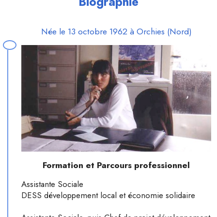
Biographie
Née le 13 octobre 1962 à Orchies (Nord)
Formation et Parcours professionnel
Assistante Sociale
DESS développement local et économie solidaire