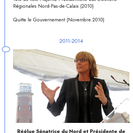
Régionales Nord-Pas-de-Calais (2010)
Quitte le Gouvernement (Novembre 2010)
2011-2014
Réélue Sénatrice du Nord et Présidente de