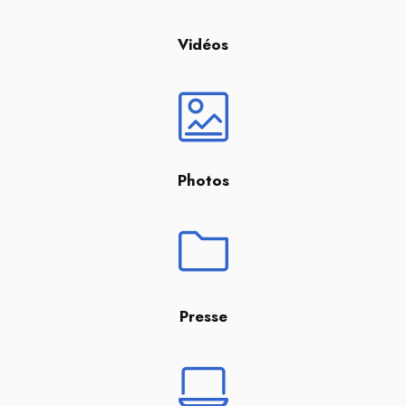
Vidéos
Photos
Presse