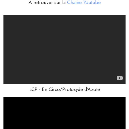
À retrouver sur la
Chaine Youtube
LCP - En Circo/Protoxyde d'Azote