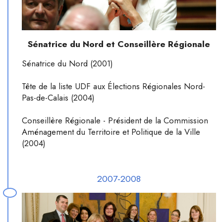
Sénatrice du Nord et Conseillère Régionale
Sénatrice du Nord (2001)
Tête de la liste UDF aux Élections Régionales Nord-
Pas-de-Calais (2004)
Conseillère Régionale - Président de la Commission
Aménagement du Territoire et Politique de la Ville
(2004)
2007-2008