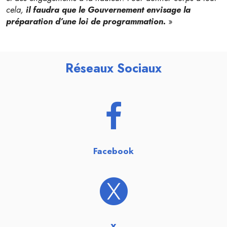
cela,
il faudra que le Gouvernement envisage la
préparation d’une loi de programmation.
»
Réseaux Sociaux
Facebook