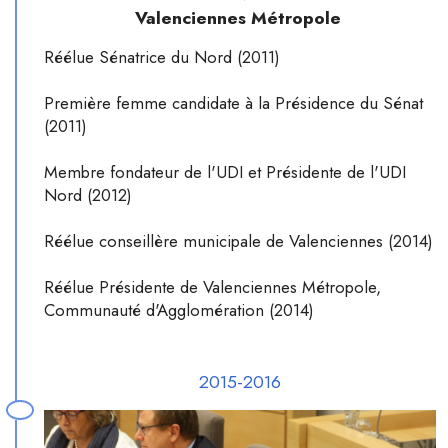
Valenciennes Métropole
Réélue Sénatrice du Nord (2011)
Première femme candidate à la Présidence du Sénat
(2011)
Membre fondateur de l'UDI et Présidente de l'UDI
Nord (2012)
Réélue conseillère municipale de Valenciennes (2014)
Réélue Présidente de Valenciennes Métropole,
Communauté d'Agglomération (2014)
2015-2016