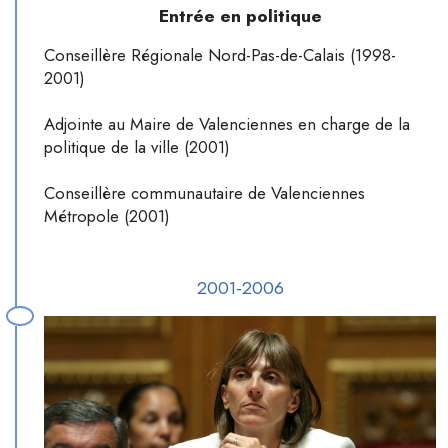
Entrée en politique
Conseillère Régionale Nord-Pas-de-Calais (1998-
2001)
Adjointe au Maire de Valenciennes en charge de la
politique de la ville (2001)
Conseillère communautaire de Valenciennes
Métropole (2001)
2001-2006